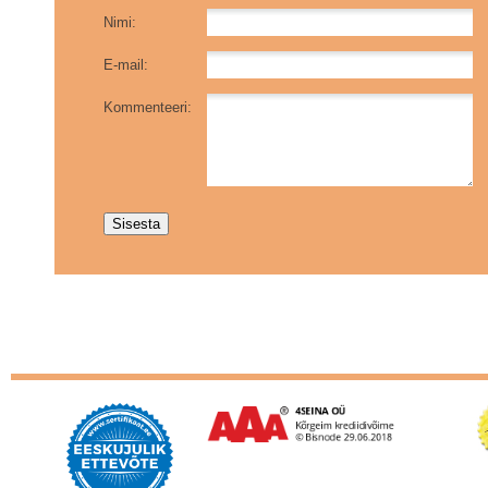
Nimi:
E-mail:
Kommenteeri: