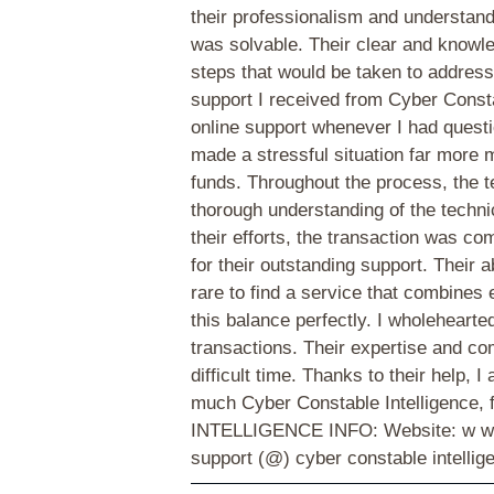
their professionalism and understand
was solvable. Their clear and knowle
steps that would be taken to address
support I received from Cyber Consta
online support whenever I had questi
made a stressful situation far more
funds. Throughout the process, the t
thorough understanding of the techni
their efforts, the transaction was c
for their outstanding support. Their 
rare to find a service that combines 
this balance perfectly. I wholeheart
transactions. Their expertise and co
difficult time. Thanks to their help
much Cyber Constable Intelligence,
INTELLIGENCE INFO: Website: w w w. cy
support (@) cyber constable intelli