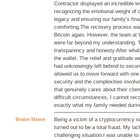
Contractor displayed an incredible l
recognizing the emotional weight of 
legacy and ensuring our family’s fina
comforting.The recovery process was
Bitcoin again. However, the team at 
were far beyond my understanding. T
transparency and honesty.After what
the wallet. The relief and gratitude 
had unknowingly left behind to secur
allowed us to move forward with one 
security and the complexities involv
that genuinely cares about their clien
difficult circumstances, I cannot r
exactly what my family needed durin
Beatrix Maeve
Being a victim of a cryptocurrency 
turned out to be a total fraud. My la
challenging situation.I was unable t