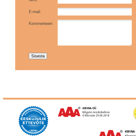
E-mail:
Kommenteeri: