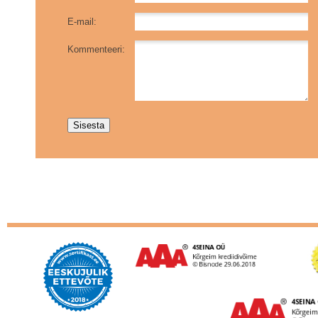
E-mail:
Kommenteeri: